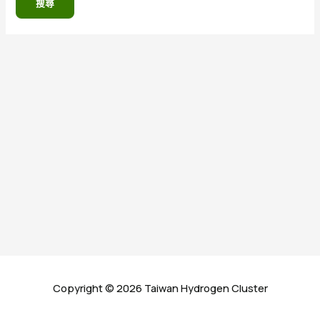
鍵
字:
Copyright © 2026 Taiwan Hydrogen Cluster